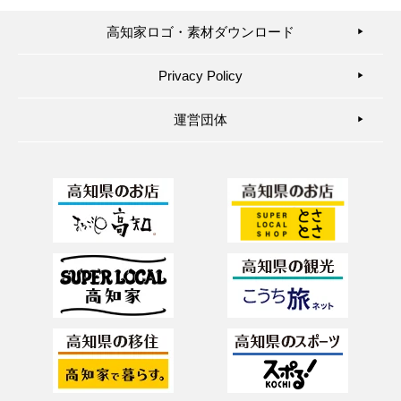
高知家ロゴ・素材ダウンロード
▶︎
Privacy Policy
▶︎
運営団体
▶︎