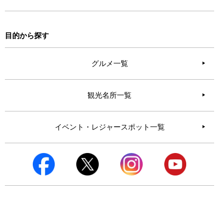
目的から探す
グルメ一覧
観光名所一覧
イベント・レジャースポット一覧