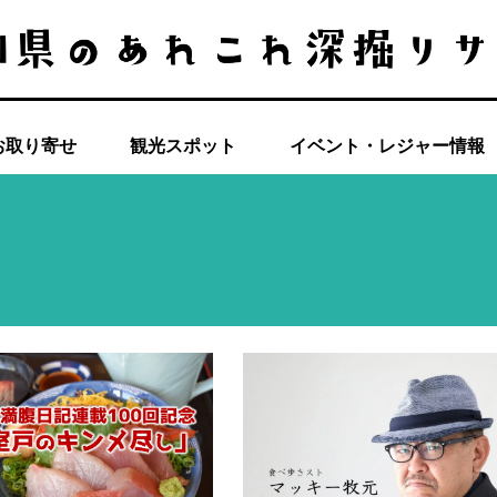
お取り寄せ
観光スポット
イベント・レジャー情報