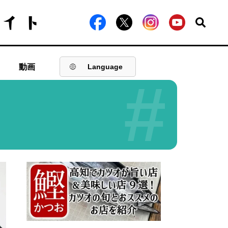
動画
Language
#