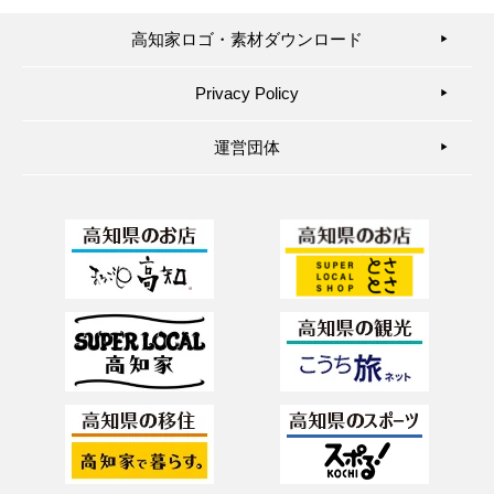
高知家ロゴ・素材ダウンロード
▶︎
Privacy Policy
▶︎
運営団体
▶︎