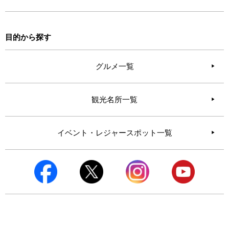
目的から探す
グルメ一覧
観光名所一覧
イベント・レジャースポット一覧