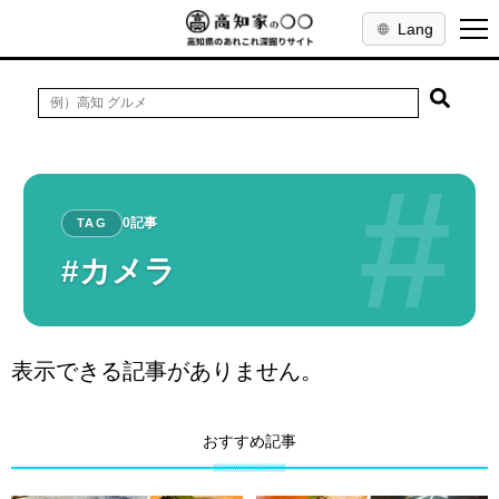
Lang
#
0記事
TAG
#カメラ
表示できる記事がありません。
おすすめ記事