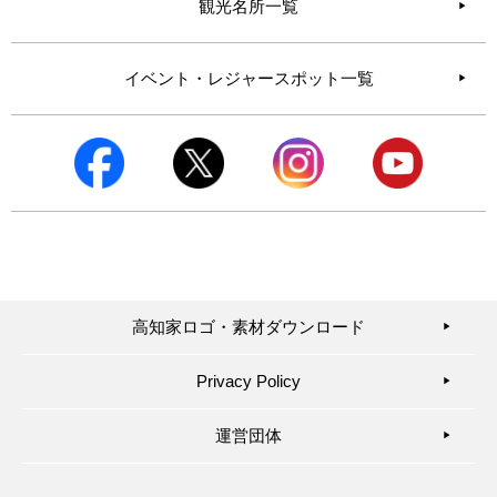
観光名所一覧
イベント・レジャースポット一覧
高知家ロゴ・素材ダウンロード
▶︎
Privacy Policy
▶︎
運営団体
▶︎