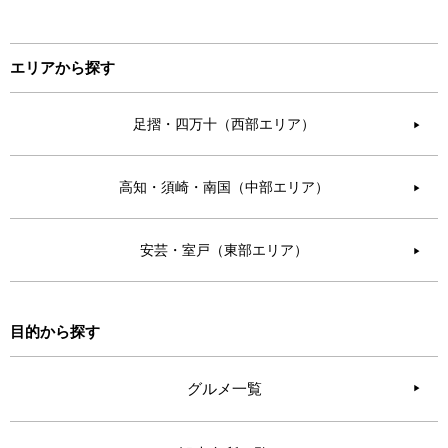
エリアから探す
足摺・四万十（西部エリア）
▶︎
高知・須崎・南国（中部エリア）
▶︎
安芸・室戸（東部エリア）
▶︎
目的から探す
グルメ一覧