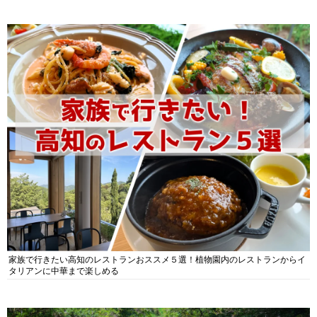
家族で行きたい高知のレストランおススメ５選！植物園内のレストランからイ
タリアンに中華まで楽しめる