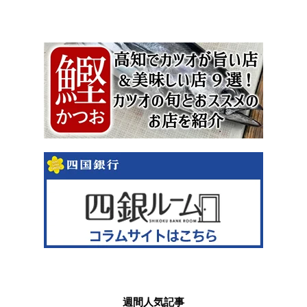
週間人気記事