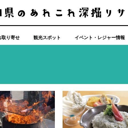
お取り寄せ
観光スポット
イベント・レジャー情報