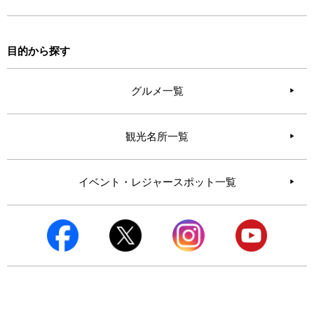
目的から探す
グルメ一覧
観光名所一覧
イベント・レジャースポット一覧