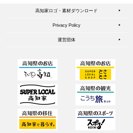
高知家ロゴ・素材ダウンロード
▶︎
Privacy Policy
▶︎
運営団体
▶︎