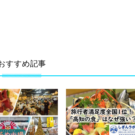
おすすめ記事