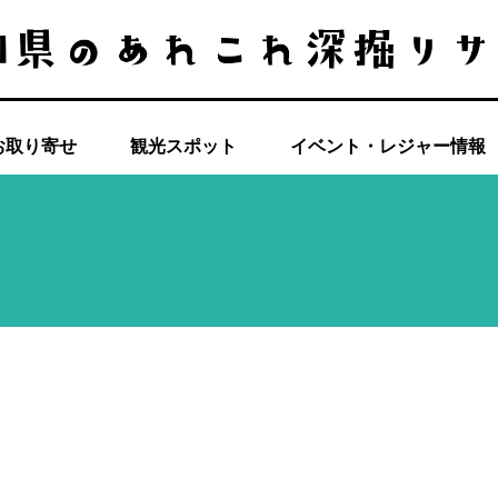
お取り寄せ
観光スポット
イベント・レジャー情報