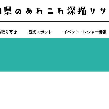
お取り寄せ
観光スポット
イベント・レジャー情報