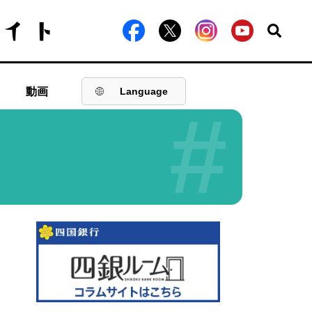
動画
Language
#