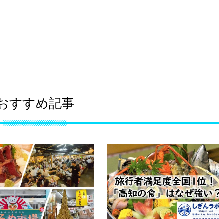
おすすめ記事