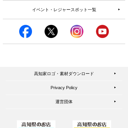
イベント・レジャースポット一覧
高知家ロゴ・素材ダウンロード
▶︎
Privacy Policy
▶︎
運営団体
▶︎