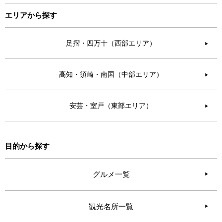
エリアから探す
足摺・四万十（西部エリア）
▶︎
高知・須崎・南国（中部エリア）
▶︎
安芸・室戸（東部エリア）
▶︎
目的から探す
グルメ一覧
観光名所一覧