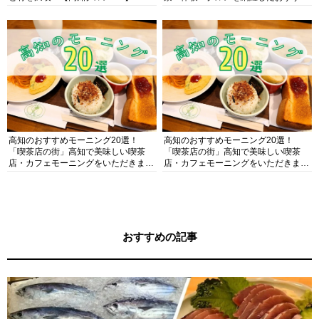
ガイド
高知のおすすめモーニング20選！
高知のおすすめモーニング20選！
「喫茶店の街」高知で美味しい喫茶
「喫茶店の街」高知で美味しい喫茶
店・カフェモーニングをいただきま
店・カフェモーニングをいただきま
す！
す！
おすすめの記事