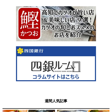
週間人気記事