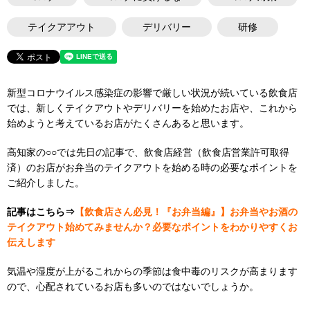
テイクアアウト
デリバリー
研修
新型コロナウイルス感染症の影響で厳しい状況が続いている飲食店
では、新しくテイクアウトやデリバリーを始めたお店や、これから
始めようと考えているお店がたくさんあると思います。
高知家の○○では先日の記事で、飲食店経営（飲食店営業許可取得
済）のお店がお弁当のテイクアウトを始める時の必要なポイントを
ご紹介しました。
記事はこちら⇒
【飲食店さん必見！『お弁当編』】お弁当やお酒の
テイクアウト始めてみませんか？必要なポイントをわかりやすくお
伝えします
気温や湿度が上がるこれからの季節は食中毒のリスクが高まります
ので、心配されているお店も多いのではないでしょうか。