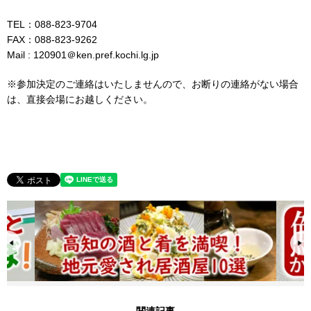
TEL：088-823-9704
FAX：088-823-9262
Mail : 120901＠ken.pref.kochi.lg.jp
※参加決定のご連絡はいたしませんので、お断りの連絡がない場合
は、直接会場にお越しください。
関連記事