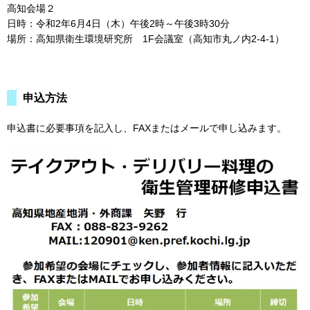
高知会場２
日時：令和2年6月4日（木）午後2時～午後3時30分
場所：高知県衛生環境研究所 1F会議室（高知市丸ノ内2-4-1）
申込方法
申込書に必要事項を記入し、FAXまたはメールで申し込みます。