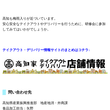
高知も梅雨入りが近づいています。
安心安全なテイクアウトやデリバリーを行うために、研修会に参加
してみてはいかがでしょうか。
テイクアウト・デリバリー情報サイトのまとめはコチラ↓
問い合わせ先
高知県産業振興推進部 地産地消・外商課
食品加工担当：矢野