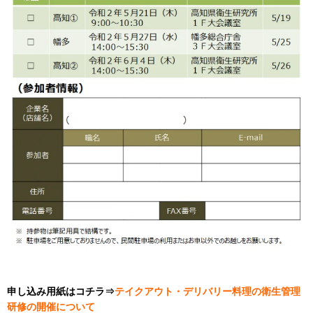
申し込み用紙はコチラ⇒
テイクアウト・デリバリー料理の衛生管理
研修の開催について