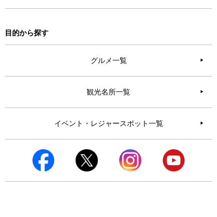
目的から探す
グルメ一覧
観光名所一覧
イベント・レジャースポット一覧