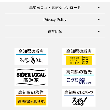
高知家ロゴ・素材ダウンロード
▶︎
Privacy Policy
▶︎
運営団体
▶︎