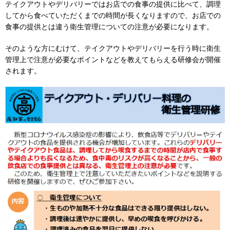
テイクアウトやデリバリーではお店での食事の提供に比べて、調理
してから食べていただくまでの時間が長くなりますので、お店での
食事の提供とは違う衛生管理についての注意が必要になります。
そのような方にむけて、テイクアウトやデリバリーを行う時に衛生
管理上で注意が必要なポイントなどを教えてもらえる研修会が開催
されます。