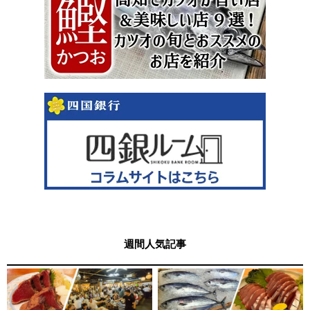
週間人気記事