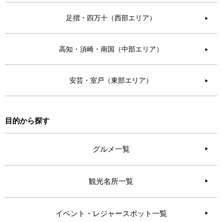
足摺・四万十（西部エリア）
▶︎
高知・須崎・南国（中部エリア）
▶︎
安芸・室戸（東部エリア）
▶︎
目的から探す
グルメ一覧
観光名所一覧
イベント・レジャースポット一覧