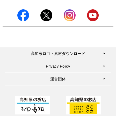
高知家ロゴ・素材ダウンロード
▶︎
Privacy Policy
▶︎
運営団体
▶︎