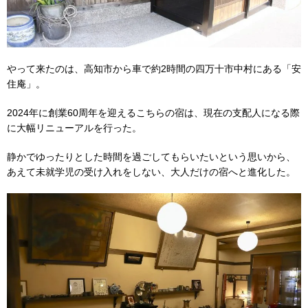
やって来たのは、高知市から車で約2時間の四万十市中村にある「安
住庵」。
2024年に創業60周年を迎えるこちらの宿は、現在の支配人になる際
に大幅リニューアルを行った。
静かでゆったりとした時間を過ごしてもらいたいという思いから、
あえて未就学児の受け入れをしない、大人だけの宿へと進化した。