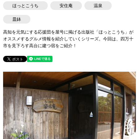
ほっとこうち
安住庵
温泉
皿鉢
高知を元気にする応援団を屋号に掲げる出版社「ほっとこうち」が
オススメするグルメ情報を紹介していくシリーズ。今回は、四万十
市を見下ろす高台に建つ宿をご紹介！