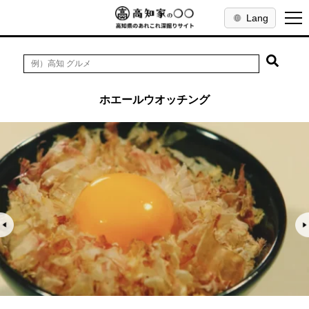
Lang
ホエールウオッチング