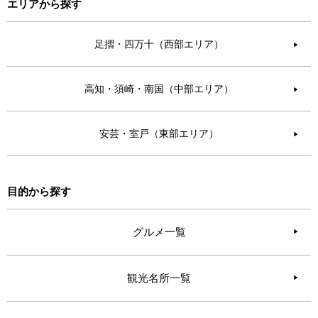
エリアから探す
足摺・四万十（西部エリア）
▶︎
高知・須崎・南国（中部エリア）
▶︎
安芸・室戸（東部エリア）
▶︎
目的から探す
グルメ一覧
観光名所一覧