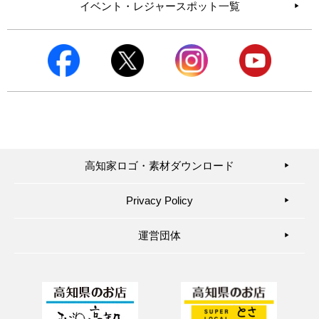
イベント・レジャースポット一覧
高知家ロゴ・素材ダウンロード
▶︎
Privacy Policy
▶︎
運営団体
▶︎