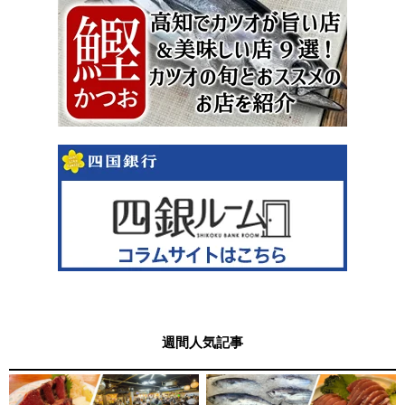
週間人気記事