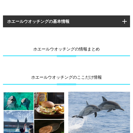
ホエールウオッチングの基本情報
ホエールウオッチングの情報まとめ
ホエールウオッチングのここだけ情報