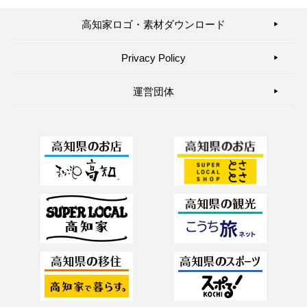
高知家ロゴ・素材ダウンロード
▶︎
Privacy Policy
▶︎
運営団体
▶︎