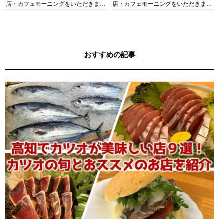
店・カフェモーニングをいただきま
店・カフェモーニングをいただきま
す！
す！
おすすめの記事