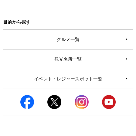
目的から探す
グルメ一覧
観光名所一覧
イベント・レジャースポット一覧