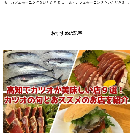
店・カフェモーニングをいただきま
店・カフェモーニングをいただきま
す！
す！
おすすめの記事