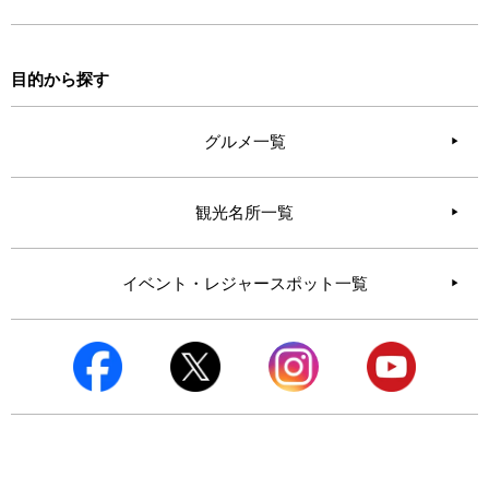
目的から探す
グルメ一覧
観光名所一覧
イベント・レジャースポット一覧