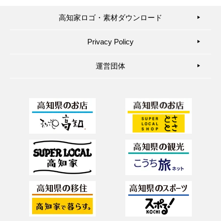
高知家ロゴ・素材ダウンロード
▶︎
Privacy Policy
▶︎
運営団体
▶︎