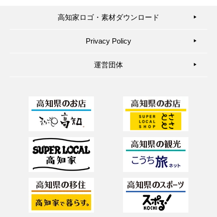
高知家ロゴ・素材ダウンロード
▶︎
Privacy Policy
▶︎
運営団体
▶︎