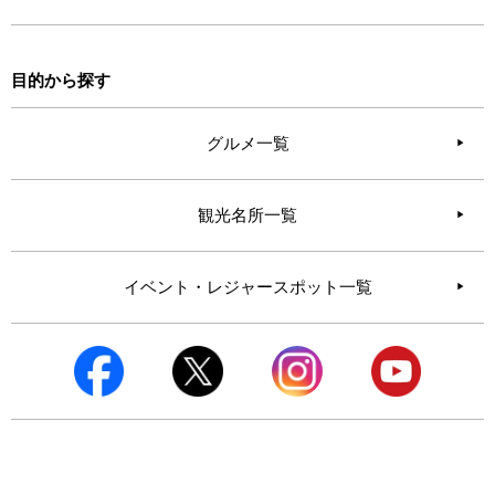
目的から探す
グルメ一覧
観光名所一覧
イベント・レジャースポット一覧