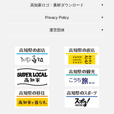
高知家ロゴ・素材ダウンロード
▶︎
Privacy Policy
▶︎
運営団体
▶︎