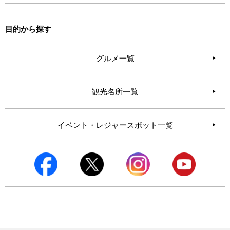
目的から探す
グルメ一覧
観光名所一覧
イベント・レジャースポット一覧