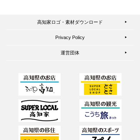
高知家ロゴ・素材ダウンロード
▶︎
Privacy Policy
▶︎
運営団体
▶︎