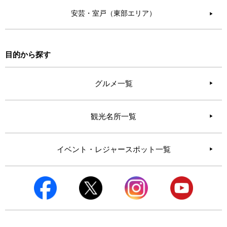
安芸・室戸（東部エリア）
▶︎
目的から探す
グルメ一覧
観光名所一覧
イベント・レジャースポット一覧