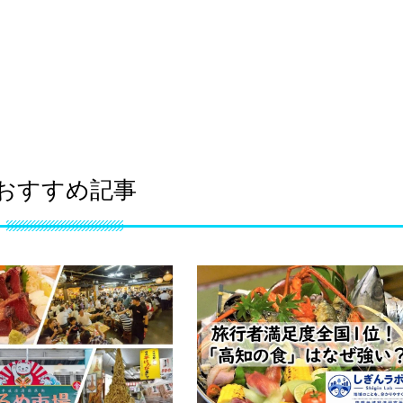
おすすめ記事