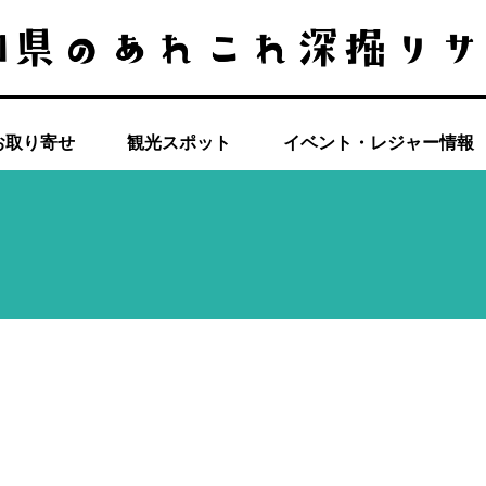
お取り寄せ
観光スポット
イベント・レジャー情報