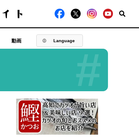
動画
Language
#