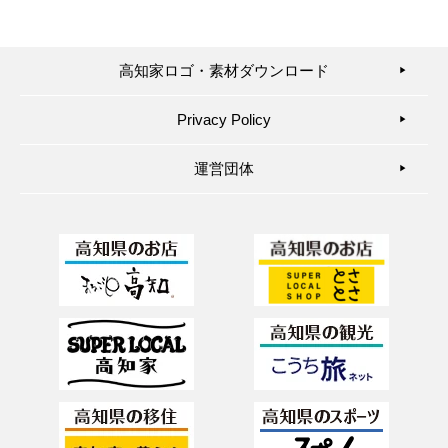
高知家ロゴ・素材ダウンロード
▶︎
Privacy Policy
▶︎
運営団体
▶︎