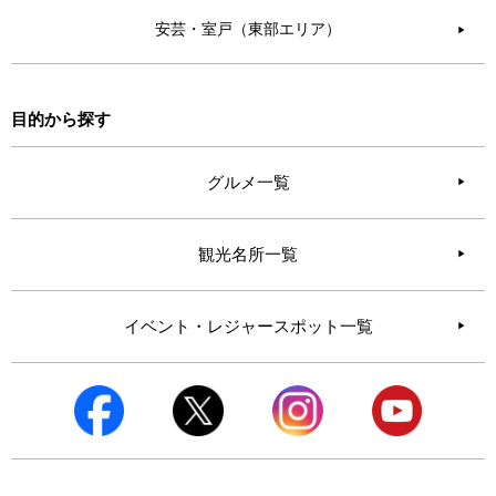
安芸・室戸（東部エリア）
▶︎
目的から探す
グルメ一覧
観光名所一覧
イベント・レジャースポット一覧