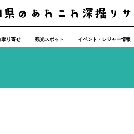
お取り寄せ
観光スポット
イベント・レジャー情報