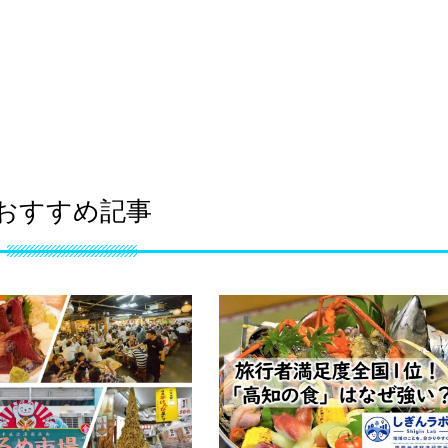
おすすめ記事