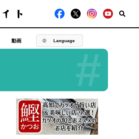
動画
Language
#