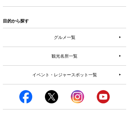
目的から探す
グルメ一覧
観光名所一覧
イベント・レジャースポット一覧