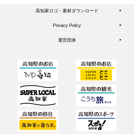
高知家ロゴ・素材ダウンロード
▶︎
Privacy Policy
▶︎
運営団体
▶︎