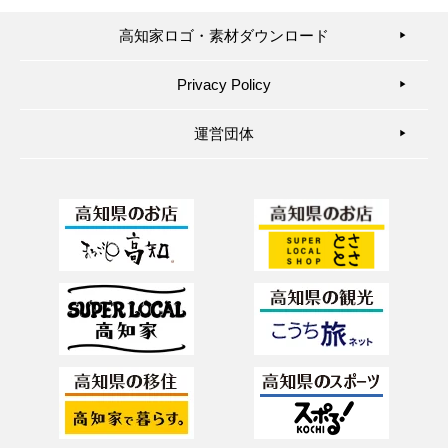
高知家ロゴ・素材ダウンロード
▶︎
Privacy Policy
▶︎
運営団体
▶︎