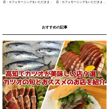
店・カフェモーニングをいただきま
店・カフェモーニングをいただきま
す！
す！
おすすめの記事