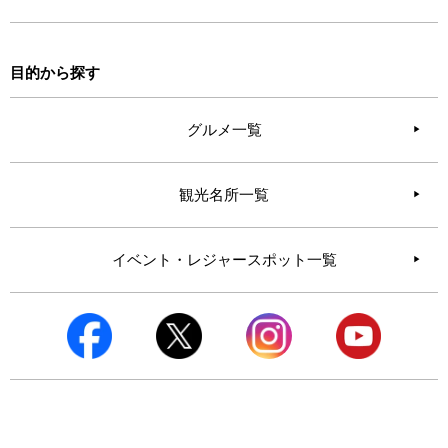
目的から探す
グルメ一覧
観光名所一覧
イベント・レジャースポット一覧