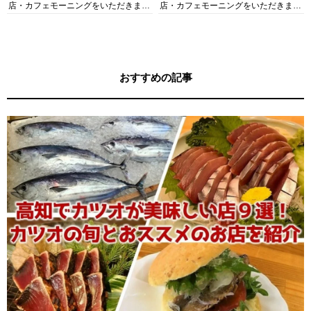
店・カフェモーニングをいただきま
店・カフェモーニングをいただきま
す！
す！
おすすめの記事