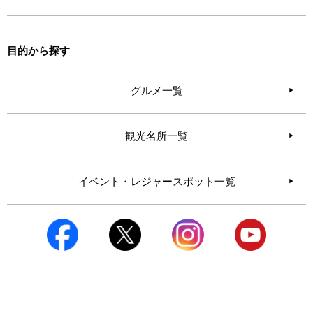
目的から探す
グルメ一覧
観光名所一覧
イベント・レジャースポット一覧