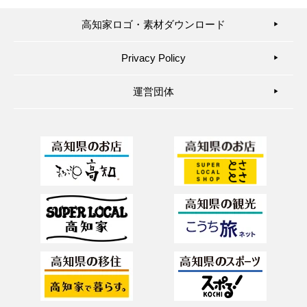
高知家ロゴ・素材ダウンロード
▶︎
Privacy Policy
▶︎
運営団体
▶︎