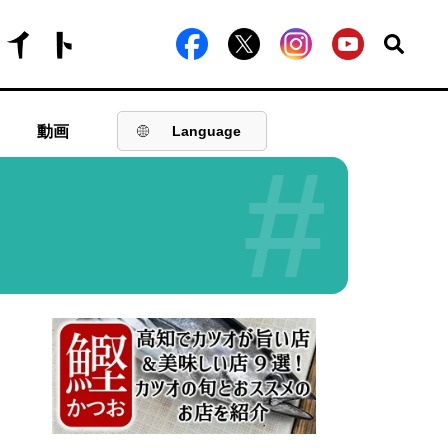
動画
Language
#