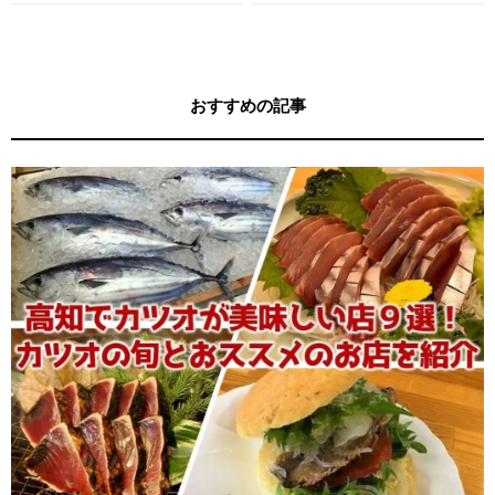
す！
す！
おすすめの記事