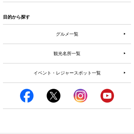
目的から探す
グルメ一覧
観光名所一覧
イベント・レジャースポット一覧