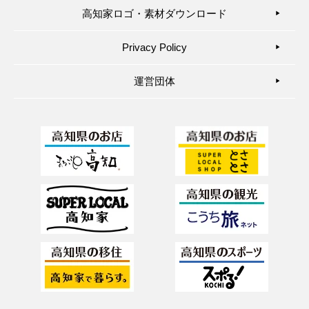
高知家ロゴ・素材ダウンロード
▶︎
Privacy Policy
▶︎
運営団体
▶︎