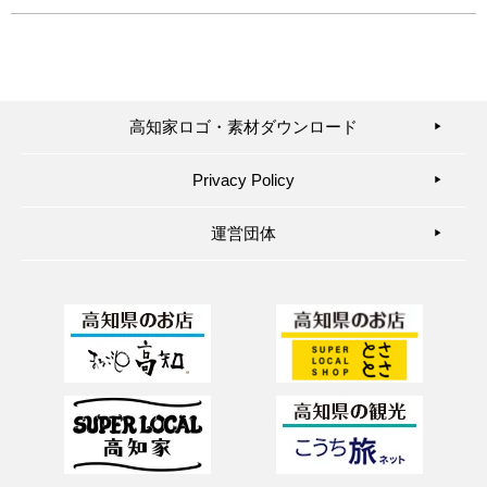
高知家ロゴ・素材ダウンロード
▶︎
Privacy Policy
▶︎
運営団体
▶︎