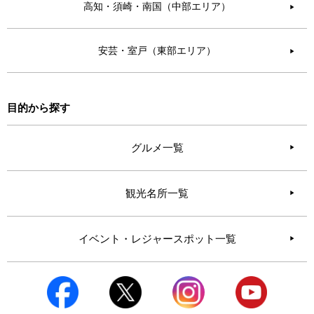
高知・須崎・南国（中部エリア）
▶︎
安芸・室戸（東部エリア）
▶︎
目的から探す
グルメ一覧
観光名所一覧
イベント・レジャースポット一覧