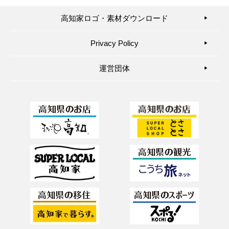
高知家ロゴ・素材ダウンロード
▶︎
Privacy Policy
▶︎
運営団体
▶︎