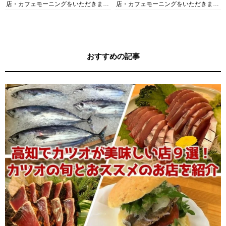
店・カフェモーニングをいただきま
店・カフェモーニングをいただきま
す！
す！
おすすめの記事