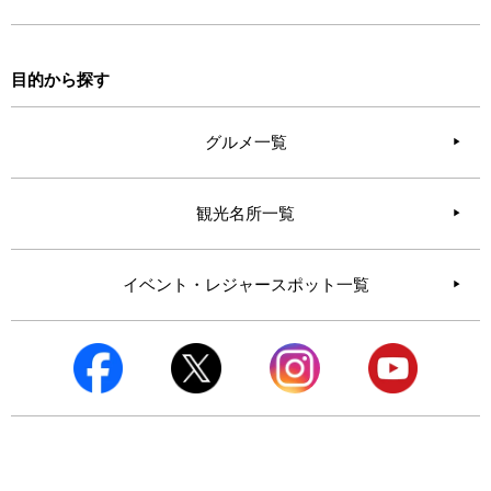
目的から探す
グルメ一覧
観光名所一覧
イベント・レジャースポット一覧