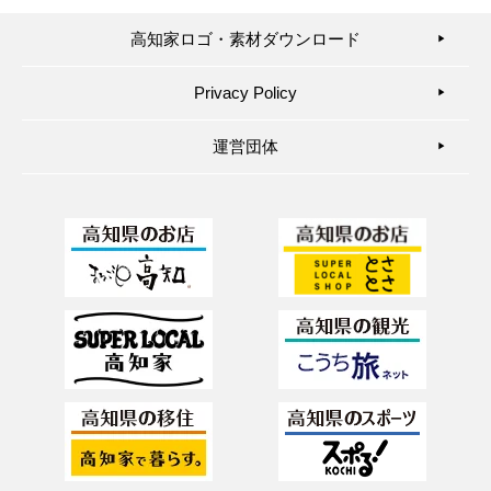
高知家ロゴ・素材ダウンロード
▶︎
Privacy Policy
▶︎
運営団体
▶︎