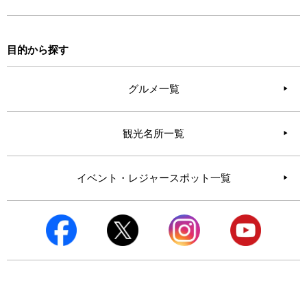
目的から探す
グルメ一覧
観光名所一覧
イベント・レジャースポット一覧