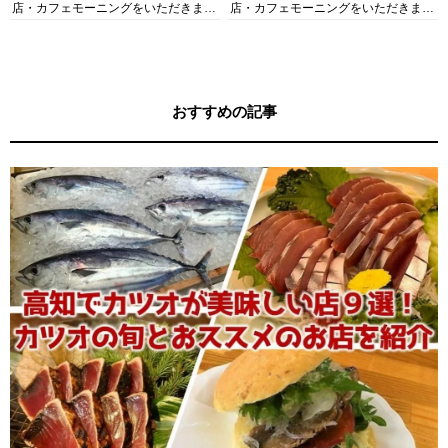
店・カフェモーニングをいただきま
店・カフェモーニングをいただきま
す！
す！
おすすめの記事