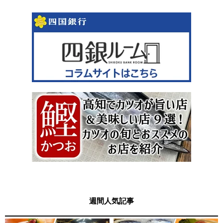
週間人気記事