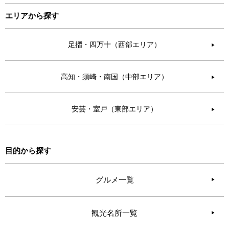
エリアから探す
足摺・四万十（西部エリア）
▶︎
高知・須崎・南国（中部エリア）
▶︎
安芸・室戸（東部エリア）
▶︎
目的から探す
グルメ一覧
観光名所一覧