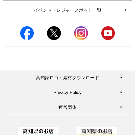
イベント・レジャースポット一覧
高知家ロゴ・素材ダウンロード
▶︎
Privacy Policy
▶︎
運営団体
▶︎