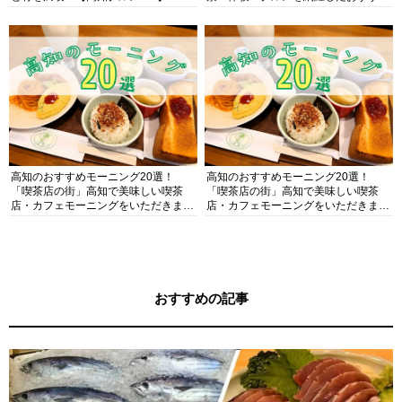
ガイド
高知のおすすめモーニング20選！
高知のおすすめモーニング20選！
「喫茶店の街」高知で美味しい喫茶
「喫茶店の街」高知で美味しい喫茶
店・カフェモーニングをいただきま
店・カフェモーニングをいただきま
す！
す！
おすすめの記事