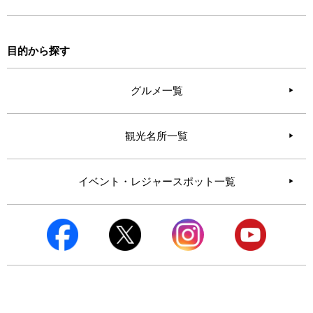
目的から探す
グルメ一覧
観光名所一覧
イベント・レジャースポット一覧