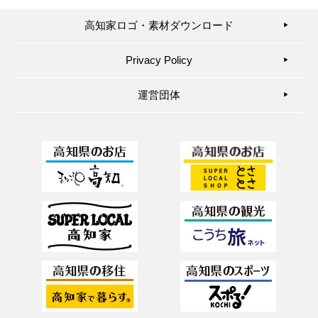
高知家ロゴ・素材ダウンロード
▶︎
Privacy Policy
▶︎
運営団体
▶︎