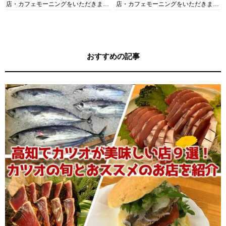
店・カフェモーニングをいただきま
店・カフェモーニングをいただきま
す！
す！
おすすめの記事