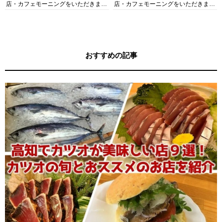
店・カフェモーニングをいただきま
店・カフェモーニングをいただきま
す！
す！
おすすめの記事