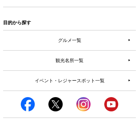
目的から探す
グルメ一覧
観光名所一覧
イベント・レジャースポット一覧