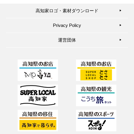
高知家ロゴ・素材ダウンロード
▶︎
Privacy Policy
▶︎
運営団体
▶︎