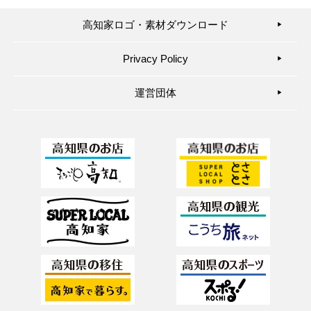
高知家ロゴ・素材ダウンロード
▶︎
Privacy Policy
▶︎
運営団体
▶︎