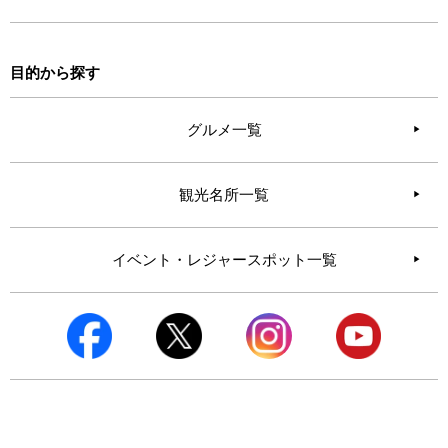
目的から探す
グルメ一覧
観光名所一覧
イベント・レジャースポット一覧