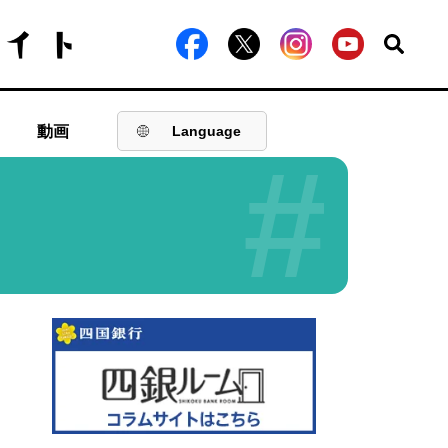
動画
Language
#