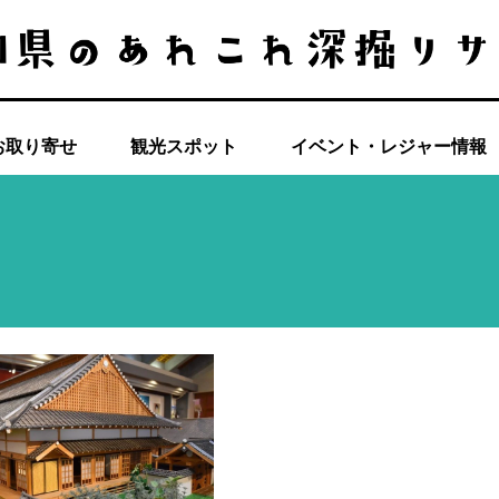
お取り寄せ
観光スポット
イベント・レジャー情報