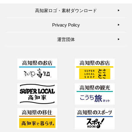
高知家ロゴ・素材ダウンロード
▶︎
Privacy Policy
▶︎
運営団体
▶︎