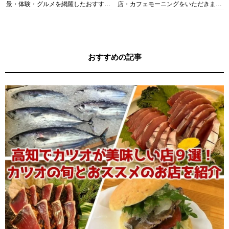
景・体験・グルメを網羅したおすすめ
店・カフェモーニングをいただきま
ガイド
す！
おすすめの記事