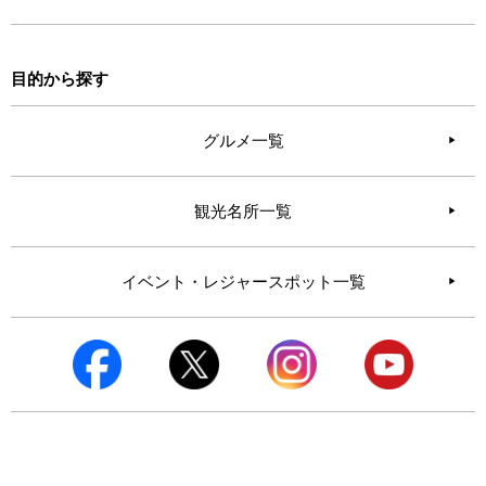
目的から探す
グルメ一覧
観光名所一覧
イベント・レジャースポット一覧