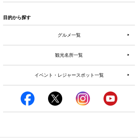
目的から探す
グルメ一覧
観光名所一覧
イベント・レジャースポット一覧