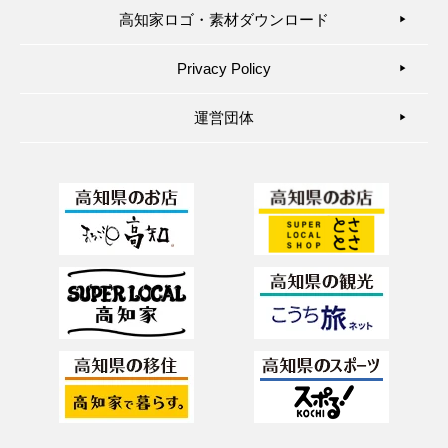
高知家ロゴ・素材ダウンロード
▶︎
Privacy Policy
▶︎
運営団体
▶︎