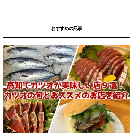
ガイド
キー牧元の高知満腹日記セレクション
おすすめの記事