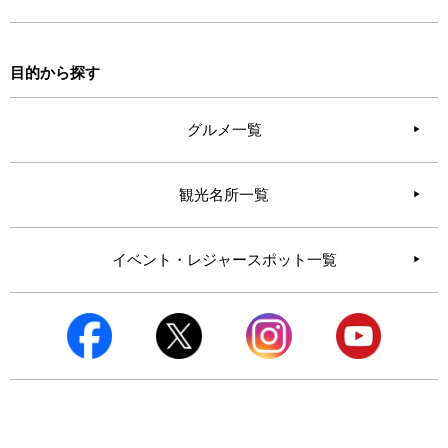
目的から探す
グルメ一覧
観光名所一覧
イベント・レジャースポット一覧