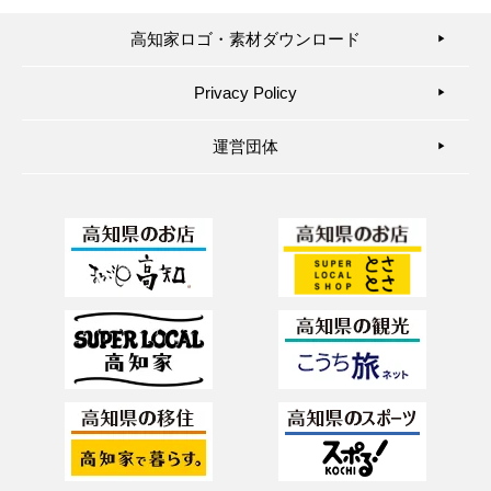
高知家ロゴ・素材ダウンロード
▶︎
Privacy Policy
▶︎
運営団体
▶︎