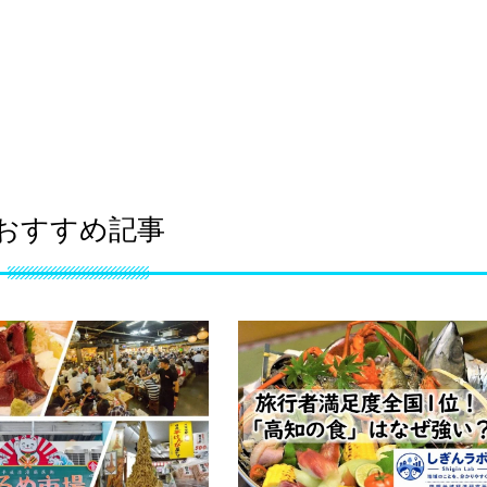
おすすめ記事