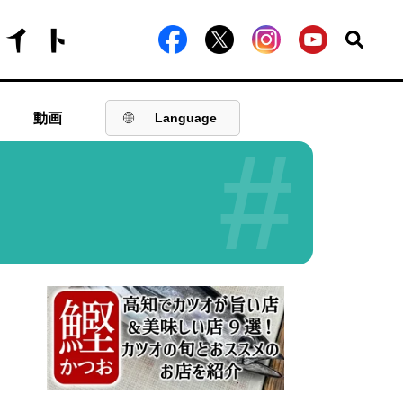
動画
Language
#