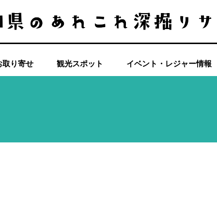
お取り寄せ
観光スポット
イベント・レジャー情報