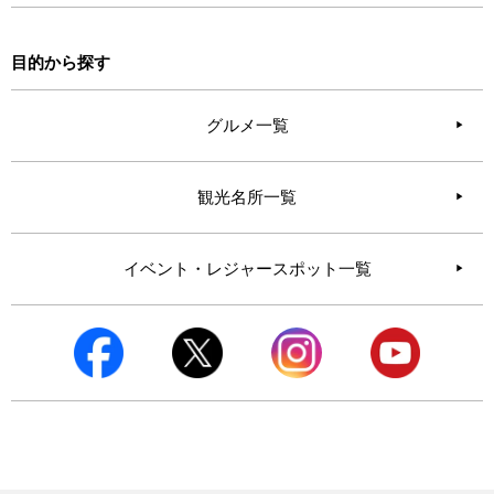
目的から探す
グルメ一覧
観光名所一覧
イベント・レジャースポット一覧