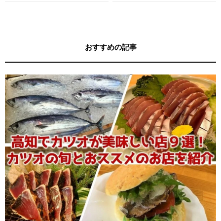
す！
ガイド
おすすめの記事