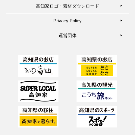
高知家ロゴ・素材ダウンロード
▶︎
Privacy Policy
▶︎
運営団体
▶︎