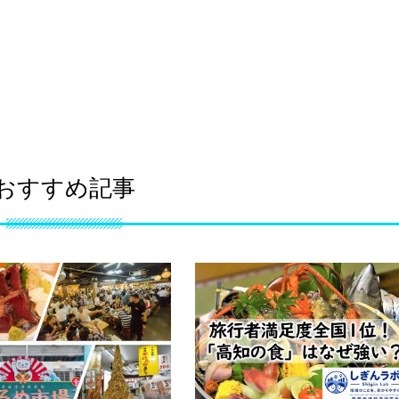
おすすめ記事