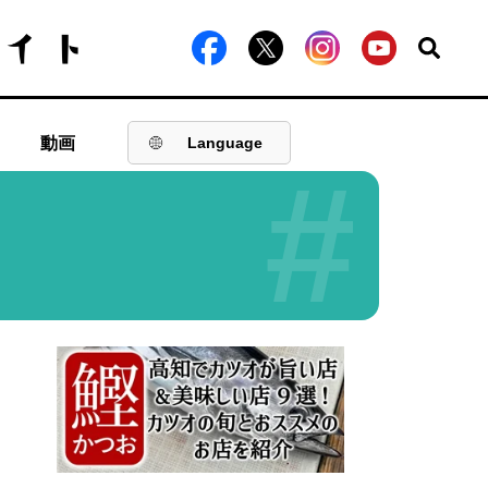
動画
Language
#