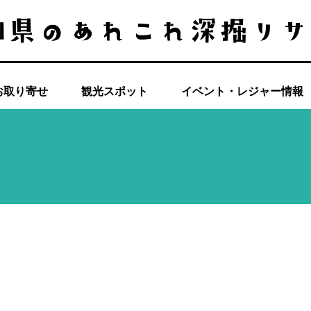
お取り寄せ
観光スポット
イベント・レジャー情報