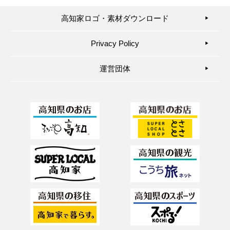
高知家ロゴ・素材ダウンロード
▶︎
Privacy Policy
▶︎
運営団体
▶︎