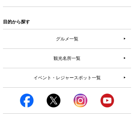
目的から探す
グルメ一覧
観光名所一覧
イベント・レジャースポット一覧