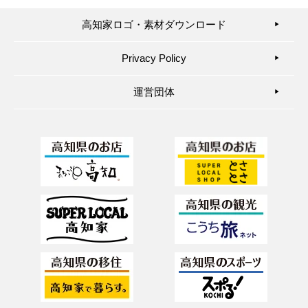
高知家ロゴ・素材ダウンロード
▶︎
Privacy Policy
▶︎
運営団体
▶︎