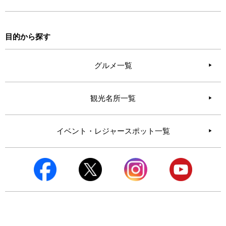
目的から探す
グルメ一覧
観光名所一覧
イベント・レジャースポット一覧