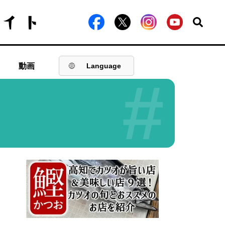
動画
Language
#