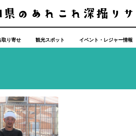
お取り寄せ
観光スポット
イベント・レジャー情報