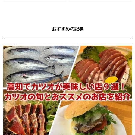
す！
す！
おすすめの記事