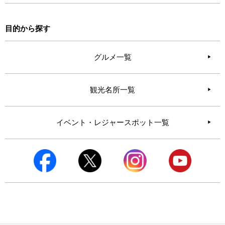
目的から探す
グルメ一覧
観光名所一覧
イベント・レジャースポット一覧