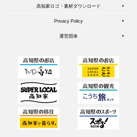
高知家ロゴ・素材ダウンロード
▶︎
Privacy Policy
▶︎
運営団体
▶︎