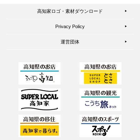
高知家ロゴ・素材ダウンロード
▶︎
Privacy Policy
▶︎
運営団体
▶︎