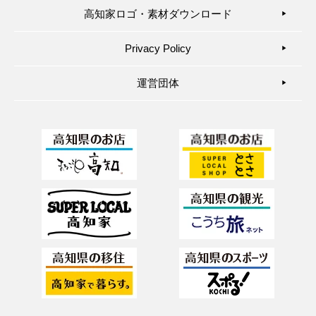
高知家ロゴ・素材ダウンロード
▶︎
Privacy Policy
▶︎
運営団体
▶︎