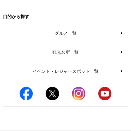
目的から探す
グルメ一覧
観光名所一覧
イベント・レジャースポット一覧