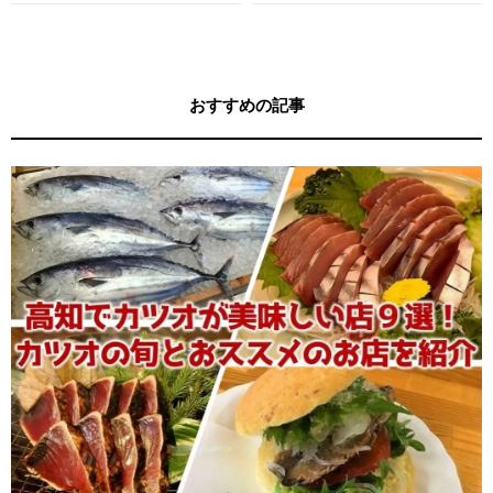
ガイド
キー牧元の高知満腹日記セレクション
おすすめの記事