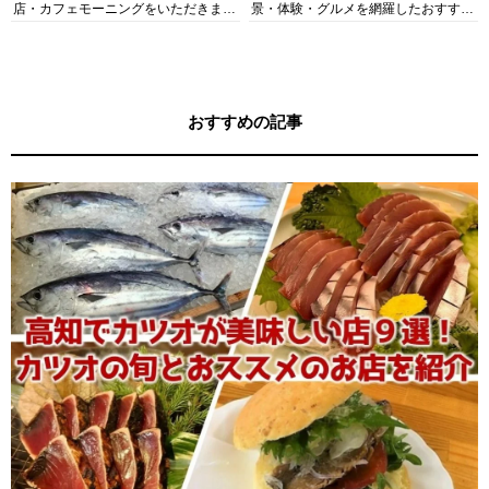
店・カフェモーニングをいただきま
景・体験・グルメを網羅したおすすめ
す！
ガイド
おすすめの記事