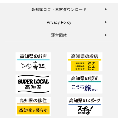
高知家ロゴ・素材ダウンロード
▶︎
Privacy Policy
▶︎
運営団体
▶︎