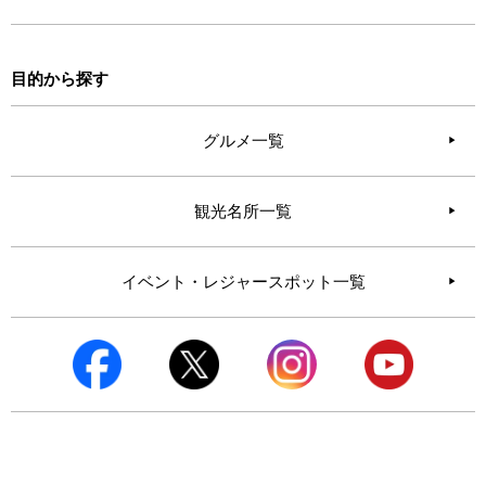
目的から探す
グルメ一覧
観光名所一覧
イベント・レジャースポット一覧