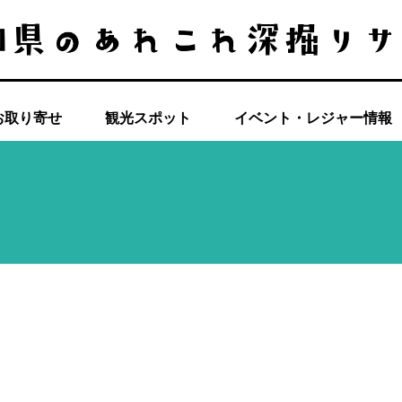
お取り寄せ
観光スポット
イベント・レジャー情報