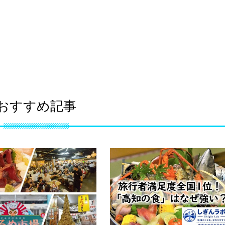
おすすめ記事