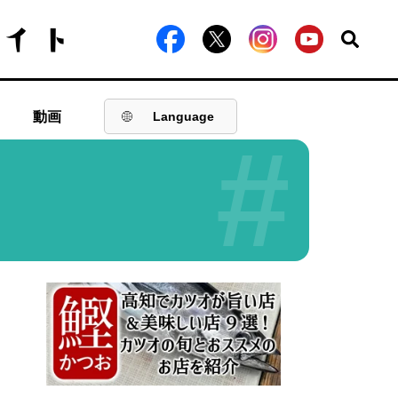
動画
Language
#