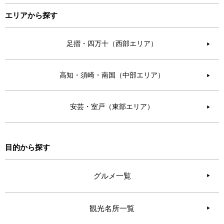
エリアから探す
足摺・四万十（西部エリア）
▶︎
高知・須崎・南国（中部エリア）
▶︎
安芸・室戸（東部エリア）
▶︎
目的から探す
グルメ一覧
観光名所一覧