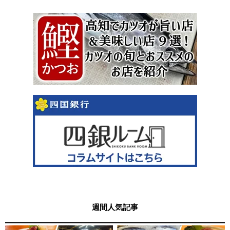
週間人気記事