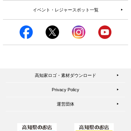
イベント・レジャースポット一覧
高知家ロゴ・素材ダウンロード
▶︎
Privacy Policy
▶︎
運営団体
▶︎