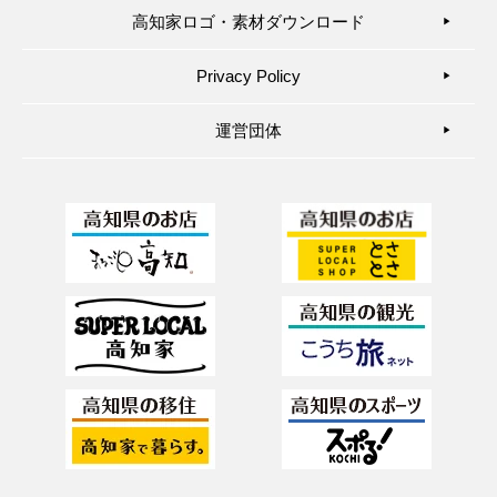
高知家ロゴ・素材ダウンロード
▶︎
Privacy Policy
▶︎
運営団体
▶︎