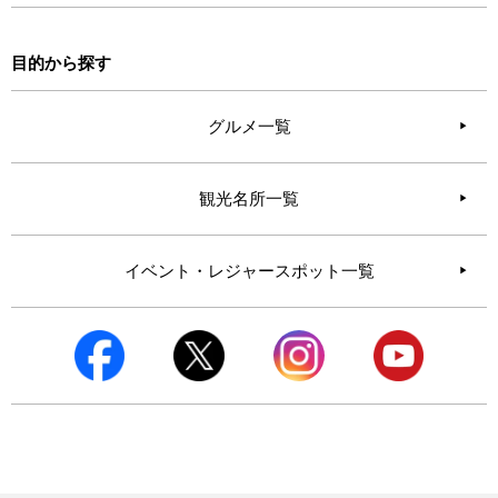
目的から探す
グルメ一覧
観光名所一覧
イベント・レジャースポット一覧