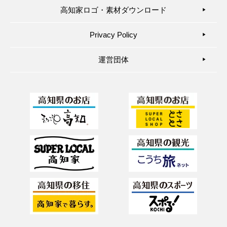
高知家ロゴ・素材ダウンロード
▶︎
Privacy Policy
▶︎
運営団体
▶︎