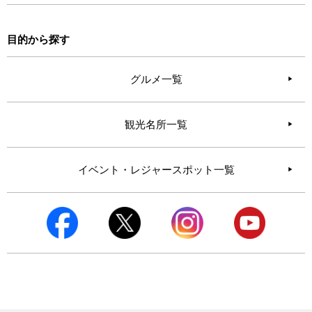
目的から探す
グルメ一覧
観光名所一覧
イベント・レジャースポット一覧